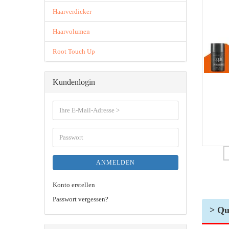
Haarverdicker
Haarvolumen
Root Touch Up
Kundenlogin
ANMELDEN
Konto erstellen
Passwort vergessen?
> Qu