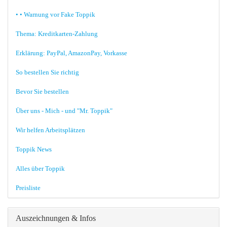
• • Warnung vor Fake Toppik
Thema: Kreditkarten-Zahlung
Erklärung: PayPal, AmazonPay, Vorkasse
So bestellen Sie richtig
Bevor Sie bestellen
Über uns - Mich - und "Mr. Toppik"
Wir helfen Arbeitsplätzen
Toppik News
Alles über Toppik
Preisliste
Auszeichnungen & Infos