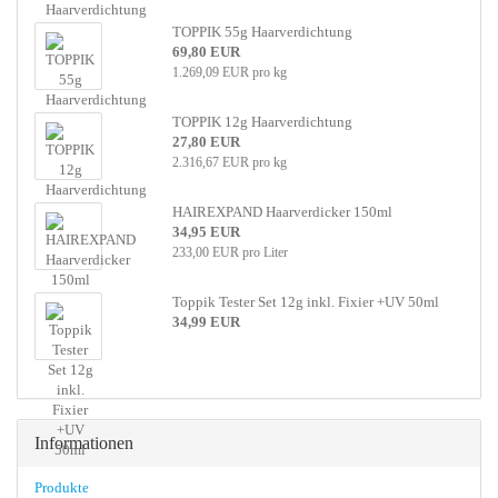
TOPPIK 55g Haarverdichtung
69,80 EUR
1.269,09 EUR pro kg
TOPPIK 12g Haarverdichtung
27,80 EUR
2.316,67 EUR pro kg
HAIREXPAND Haarverdicker 150ml
34,95 EUR
233,00 EUR pro Liter
Toppik Tester Set 12g inkl. Fixier +UV 50ml
34,99 EUR
Informationen
Produkte