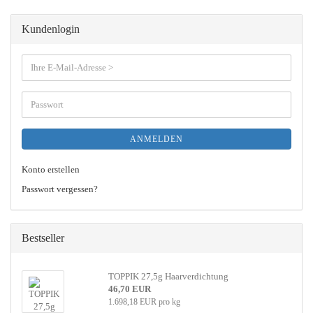
Kundenlogin
ANMELDEN
Konto erstellen
Passwort vergessen?
Bestseller
TOPPIK 27,5g Haarverdichtung
46,70 EUR
1.698,18 EUR pro kg