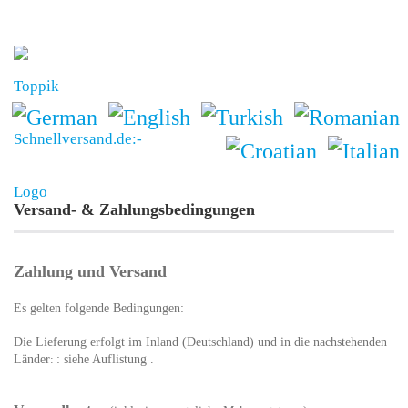
Versand- & Zahlungsbedingungen
Zahlung und Versand
Es gelten folgende Bedingungen:
Die Lieferung erfolgt im Inland (Deutschland)
und in die nachstehenden
Länder
:
: siehe Auflistung .