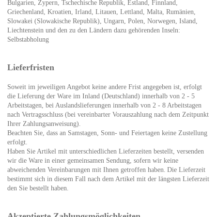
Bulgarien, Zypern, Tschechische Republik, Estland, Finnland,
Griechenland, Kroatien, Irland, Litauen, Lettland, Malta, Rumänien,
Slowakei (Slowakische Republik), Ungarn, Polen, Norwegen, Island,
Liechtenstein und den zu den Ländern dazu gehörenden Inseln:
Selbstabholung
Lieferfristen
Soweit im jeweiligen Angebot keine andere Frist angegeben ist, erfolgt
die Lieferung der Ware im Inland (Deutschland) innerhalb von 2 - 5
Arbeitstagen, bei Auslandslieferungen innerhalb von 2 - 8 Arbeitstagen
nach Vertragsschluss (bei vereinbarter Vorauszahlung nach dem Zeitpunkt
Ihrer Zahlungsanweisung).
Beachten Sie, dass an Samstagen, Sonn- und Feiertagen keine Zustellung
erfolgt.
Haben Sie Artikel mit unterschiedlichen Lieferzeiten bestellt, versenden
wir die Ware in einer gemeinsamen Sendung, sofern wir keine
abweichenden Vereinbarungen mit Ihnen getroffen haben.
Die Lieferzeit
bestimmt sich in diesem Fall nach dem Artikel mit der längsten Lieferzeit
den Sie bestellt haben.
Akzeptierte Zahlungsmöglichkeiten