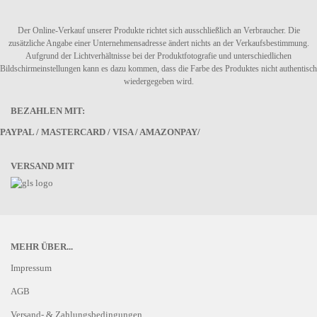
Der Online-Verkauf unserer Produkte richtet sich ausschließlich an Verbraucher. Die
zusätzliche Angabe einer Unternehmensadresse ändert nichts an der Verkaufsbestimmung.
Aufgrund der Lichtverhältnisse bei der Produktfotografie und unterschiedlichen
Bildschirmeinstellungen kann es dazu kommen, dass die Farbe des Produktes nicht authentisch
wiedergegeben wird.
BEZAHLEN MIT:
PAYPAL / MASTERCARD / VISA / AMAZONPAY/
VERSAND MIT
MEHR ÜBER...
Impressum
AGB
Versand- & Zahlungsbedingungen