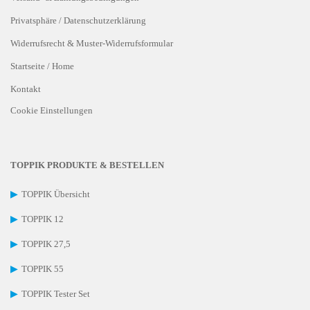
Privatsphäre / Datenschutzerklärung
Widerrufsrecht & Muster-Widerrufsformular
Startseite / Home
Kontakt
Cookie Einstellungen
TOPPIK PRODUKTE & BESTELLEN
▶
TOPPIK Übersicht
▶
TOPPIK 12
▶
TOPPIK 27,5
▶
TOPPIK 55
▶
TOPPIK Tester Set